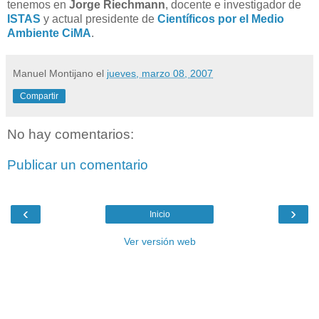
tenemos en
Jorge Riechmann
, docente e investigador de
ISTAS
y actual presidente de
Científicos por el Medio
Ambiente CiMA
.
Manuel Montijano
el
jueves, marzo 08, 2007
Compartir
No hay comentarios:
Publicar un comentario
‹
›
Inicio
Ver versión web