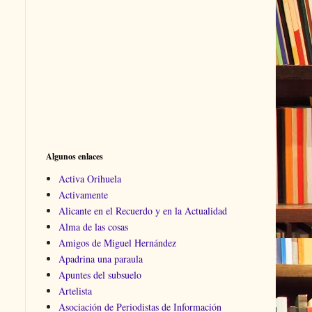
Algunos enlaces
Activa Orihuela
Activamente
Alicante en el Recuerdo y en la Actualidad
Alma de las cosas
Amigos de Miguel Hernández
Apadrina una paraula
Apuntes del subsuelo
Artelista
Asociación de Periodistas de Información