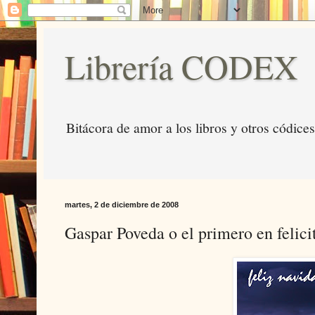
Librería CODEX
Bitácora de amor a los libros y otros códices
martes, 2 de diciembre de 2008
Gaspar Poveda o el primero en felici