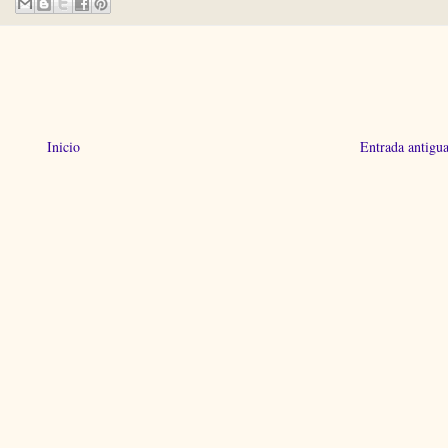
Inicio
Entrada antigu