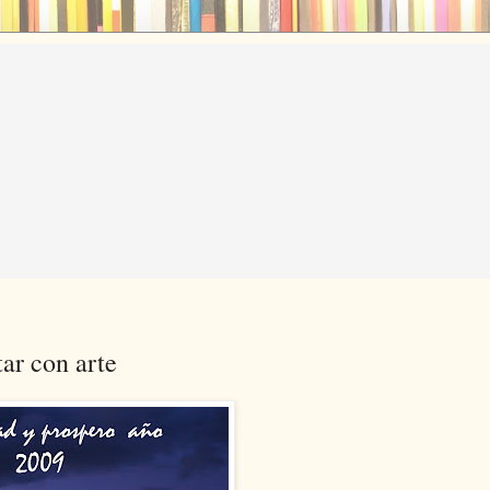
tar con arte