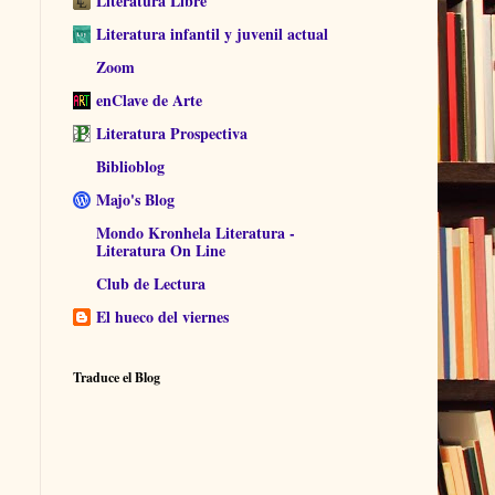
Literatura Libre
Literatura infantil y juvenil actual
Zoom
enClave de Arte
Literatura Prospectiva
Biblioblog
Majo's Blog
Mondo Kronhela Literatura -
Literatura On Line
Club de Lectura
El hueco del viernes
Traduce el Blog