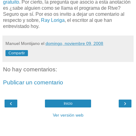
gratuito
. Por cierto, la pregunta que asocio a esta anotación
es ¿sabe alguien como se llama el programa de Rtve?
Seguro que sí. Por eso os invito a dejar un comentario al
respecto y sobre,
Ray Loriga
, el escritor al que han
entrevistado hoy.
Manuel Montijano
el
domingo, noviembre 09, 2008
Compartir
No hay comentarios:
Publicar un comentario
‹
›
Inicio
Ver versión web