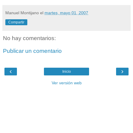
Manuel Montijano
el
martes, mayo 01, 2007
Compartir
No hay comentarios:
Publicar un comentario
‹
›
Inicio
Ver versión web