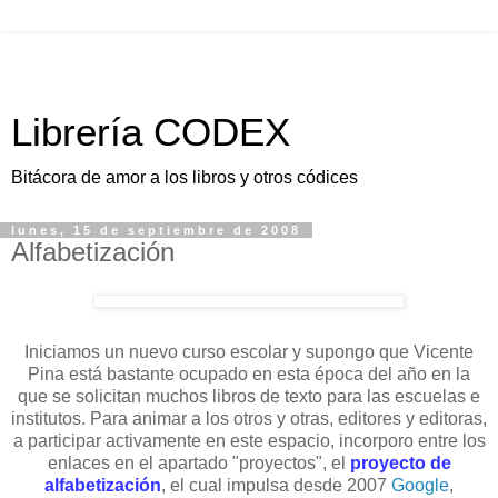
Librería CODEX
Bitácora de amor a los libros y otros códices
lunes, 15 de septiembre de 2008
Alfabetización
Iniciamos un nuevo curso escolar y supongo que Vicente
Pina está bastante ocupado en esta época del año en la
que se solicitan muchos libros de texto para las escuelas e
institutos. Para animar a los otros y otras, editores y editoras,
a participar activamente en este espacio, incorporo entre los
enlaces en el apartado "proyectos", el
proyecto de
alfabetización
, el cual impulsa desde 2007
Google
,