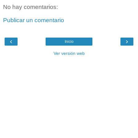
No hay comentarios:
Publicar un comentario
‹
›
Inicio
Ver versión web