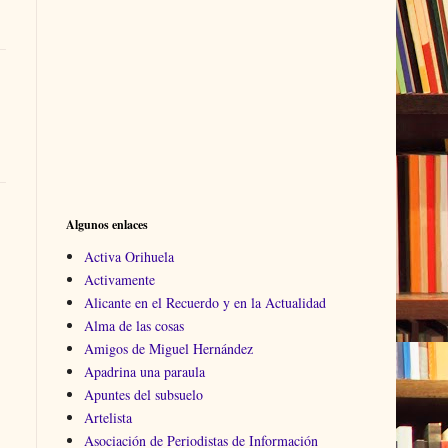
Algunos enlaces
Activa Orihuela
Activamente
Alicante en el Recuerdo y en la Actualidad
Alma de las cosas
Amigos de Miguel Hernández
Apadrina una paraula
Apuntes del subsuelo
Artelista
Asociación de Periodistas de Información