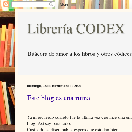
Librería CODEX
Bitácora de amor a los libros y otros códices
domingo, 15 de noviembre de 2009
Este blog es una ruina
Ya ni recuerdo cuando fue la última vez que hice una en
blog. Así soy para todo.
Casi todo es disculpable, espero que esto también.