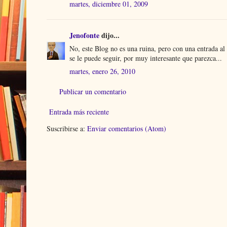
martes, diciembre 01, 2009
Jenofonte
dijo...
No, este Blog no es una ruina, pero con una entrada al
se le puede seguir, por muy interesante que parezca...
martes, enero 26, 2010
Publicar un comentario
Entrada más reciente
Suscribirse a:
Enviar comentarios (Atom)