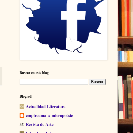
Buscar en este blog
Blogroll
Actualidad Literatura
empireuma :: micropoësie
Revista de Arte