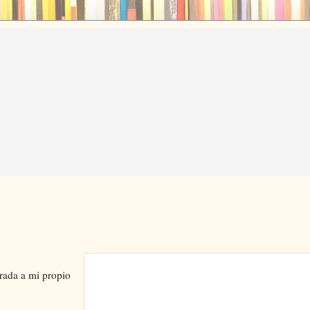
trada a mi propio