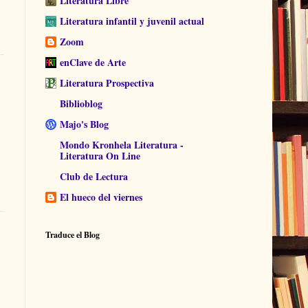
Literatura Libre
Literatura infantil y juvenil actual
Zoom
enClave de Arte
Literatura Prospectiva
Biblioblog
Majo's Blog
Mondo Kronhela Literatura -
Literatura On Line
Club de Lectura
El hueco del viernes
Traduce el Blog