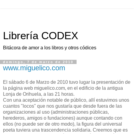
Librería CODEX
Bitácora de amor a los libros y otros códices
domingo, 7 de marzo de 2010
www.miguelico.com
El sábado 6 de Marzo de 2010 tuvo lugar la presentación de
la página web miguelico.com, en el edificio de la antigua
Lonja de Orihuela, a las 21 horas.
Con una aceptación notable de público, allí estuvimos unos
cuantos "locos" que nos gustaría que desde fuera de las
organizaciones al uso (administraciones públicas,
herederos, amigos o fundaciones) aunque contando con
ellos (no puede ser de otro modo), la figura del universal
poeta tuviera una trascendencia solidaria. Creemos que es