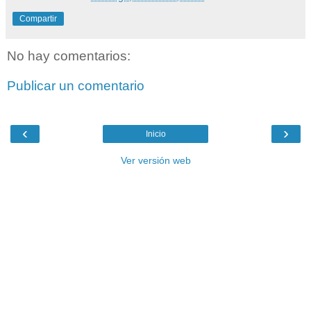
Compartir
No hay comentarios:
Publicar un comentario
‹
›
Inicio
Ver versión web