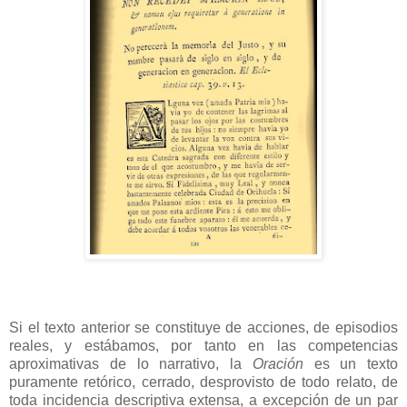
Si el texto anterior se constituye de acciones, de episodios
reales, y estábamos, por tanto en las competencias
aproximativas de lo narrativo, la
Oración
es un texto
puramente retórico, cerrado, desprovisto de todo relato, de
toda incidencia descriptiva extensa, a excepción de un par