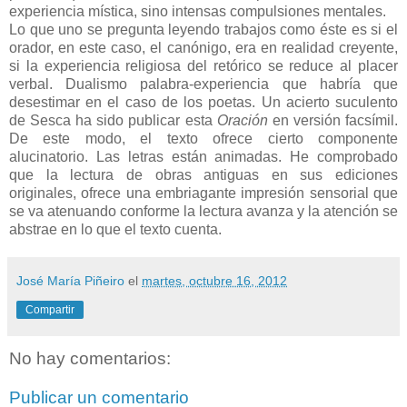
experiencia mística, sino intensas compulsiones mentales.
Lo que uno se pregunta leyendo trabajos como éste es si el
orador, en este caso, el canónigo, era en realidad creyente,
si la experiencia religiosa del retórico se reduce al placer
verbal. Dualismo palabra-experiencia que habría que
desestimar en el caso de los poetas. Un acierto suculento
de Sesca ha sido publicar esta
Oración
en versión facsímil.
De este modo, el texto ofrece cierto componente
alucinatorio. Las letras están animadas. He comprobado
que la lectura de obras antiguas en sus ediciones
originales, ofrece una embriagante impresión sensorial que
se va atenuando conforme la lectura avanza y la atención se
abstrae en lo que el texto cuenta.
José María Piñeiro
el
martes, octubre 16, 2012
Compartir
No hay comentarios:
Publicar un comentario