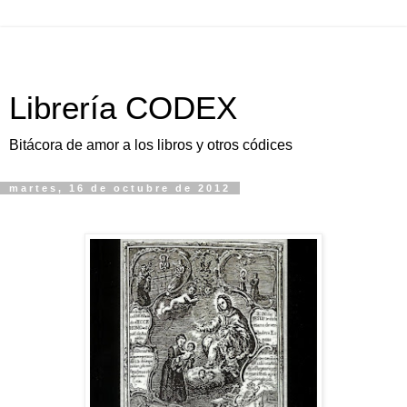
Librería CODEX
Bitácora de amor a los libros y otros códices
martes, 16 de octubre de 2012