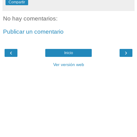
Compartir
No hay comentarios:
Publicar un comentario
‹
›
Inicio
Ver versión web