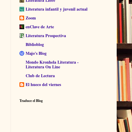
Literatura Libre
Literatura infantil y juvenil actual
Zoom
enClave de Arte
Literatura Prospectiva
Biblioblog
Majo's Blog
Mondo Kronhela Literatura -
Literatura On Line
Club de Lectura
El hueco del viernes
Traduce el Blog