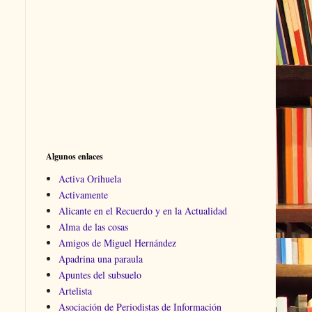
Algunos enlaces
Activa Orihuela
Activamente
Alicante en el Recuerdo y en la Actualidad
Alma de las cosas
Amigos de Miguel Hernández
Apadrina una paraula
Apuntes del subsuelo
Artelista
Asociación de Periodistas de Información