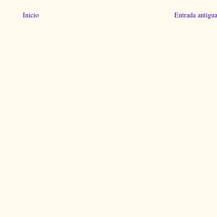
Inicio
Entrada antigu