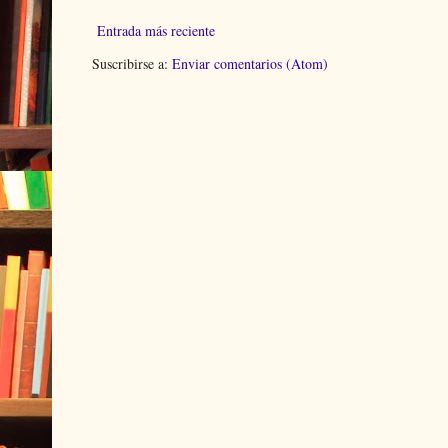
Entrada más reciente
Suscribirse a:
Enviar comentarios (Atom)