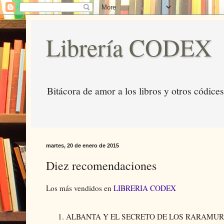
Librería CODEX
Bitácora de amor a los libros y otros códices
martes, 20 de enero de 2015
Diez recomendaciones
Los más vendidos en
LIBRERIA CODEX
ALBANTA Y EL SECRETO DE LOS RARAMURI