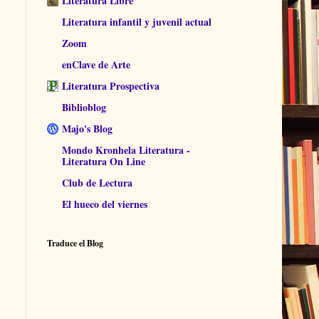
Literatura Libre
Literatura infantil y juvenil actual
Zoom
enClave de Arte
Literatura Prospectiva
Biblioblog
Majo's Blog
Mondo Kronhela Literatura -
Literatura On Line
Club de Lectura
El hueco del viernes
Traduce el Blog