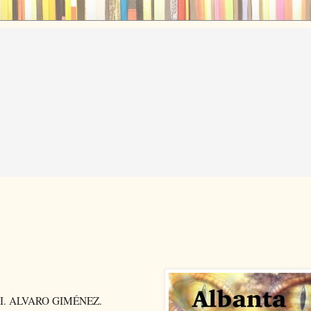
. ALVARO GIMÉNEZ.