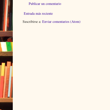
Publicar un comentario
Entrada más reciente
Suscribirse a:
Enviar comentarios (Atom)