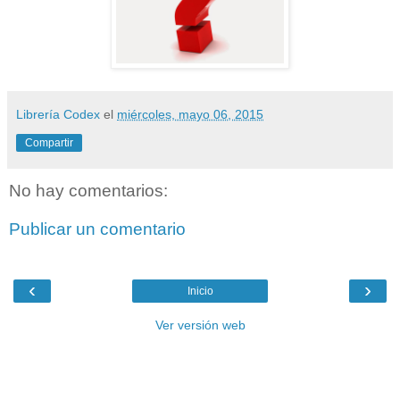
Librería Codex
el
miércoles, mayo 06, 2015
Compartir
No hay comentarios:
Publicar un comentario
‹
›
Inicio
Ver versión web