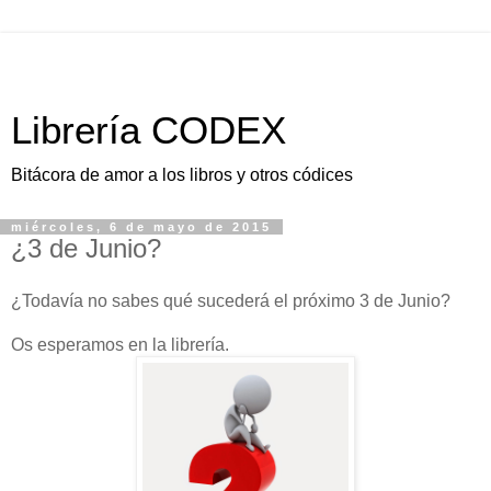
Librería CODEX
Bitácora de amor a los libros y otros códices
miércoles, 6 de mayo de 2015
¿3 de Junio?
¿Todavía no sabes qué sucederá el próximo 3 de Junio?
Os esperamos en la librería.