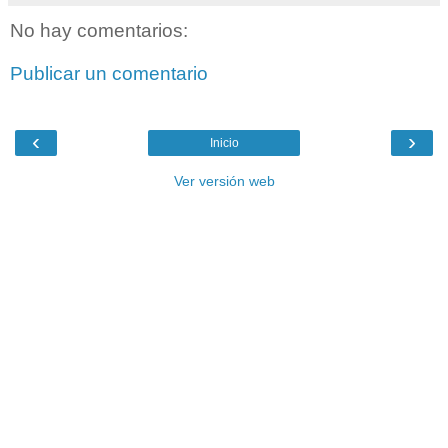
No hay comentarios:
Publicar un comentario
‹
›
Inicio
Ver versión web