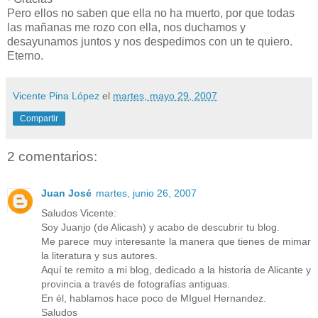
Pero ellos no saben que ella no ha muerto, por que todas
las mañanas me rozo con ella, nos duchamos y
desayunamos juntos y nos despedimos con un te quiero.
Eterno.
Vicente Pina López
el
martes, mayo 29, 2007
Compartir
2 comentarios:
Juan José
martes, junio 26, 2007
Saludos Vicente:
Soy Juanjo (de Alicash) y acabo de descubrir tu blog.
Me parece muy interesante la manera que tienes de mimar
la literatura y sus autores.
Aquí te remito a mi blog, dedicado a la historia de Alicante y
provincia a través de fotografías antiguas.
En él, hablamos hace poco de MIguel Hernandez.
Saludos