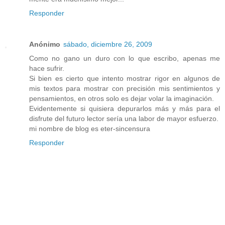
Responder
Anónimo
sábado, diciembre 26, 2009
Como no gano un duro con lo que escribo, apenas me
hace sufrir.
Si bien es cierto que intento mostrar rigor en algunos de
mis textos para mostrar con precisión mis sentimientos y
pensamientos, en otros solo es dejar volar la imaginación.
Evidentemente si quisiera depurarlos más y más para el
disfrute del futuro lector sería una labor de mayor esfuerzo.
mi nombre de blog es eter-sincensura
Responder