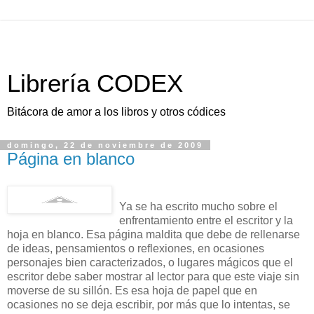
Librería CODEX
Bitácora de amor a los libros y otros códices
domingo, 22 de noviembre de 2009
Página en blanco
Ya se ha escrito mucho sobre el
enfrentamiento entre el escritor y la
hoja en blanco. Esa página maldita que debe de rellenarse
de ideas, pensamientos o reflexiones, en ocasiones
personajes bien caracterizados, o lugares mágicos que el
escritor debe saber mostrar al lector para que este viaje sin
moverse de su sillón. Es esa hoja de papel que en
ocasiones no se deja escribir, por más que lo intentas, se