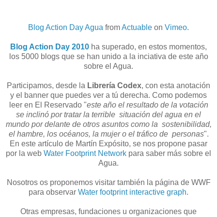
Blog Action Day Agua
from
Actuable
on
Vimeo
.
Blog Action Day 2010
ha superado, en estos momentos,
los 5000 blogs que se han unido a la inciativa de este año
sobre el Agua.
Participamos, desde la
Librería Codex
, con esta anotación
y el banner que puedes ver a tú derecha. Como podemos
leer en El Reservado "
este año el resultado de la votación
se inclinó por tratar la terrible situación del agua en el
mundo por delante de otros asuntos como la sostenibilidad,
el hambre, los océanos, la mujer o el tráfico de personas
".
En este artículo de Martín Expósito, se nos propone pasar
por la web
Water Footprint Network
para saber más sobre el
Agua.
Nosotros os proponemos visitar también la página de WWF
para observar
Water footprint interactive graph
.
Otras empresas, fundaciones u organizaciones que