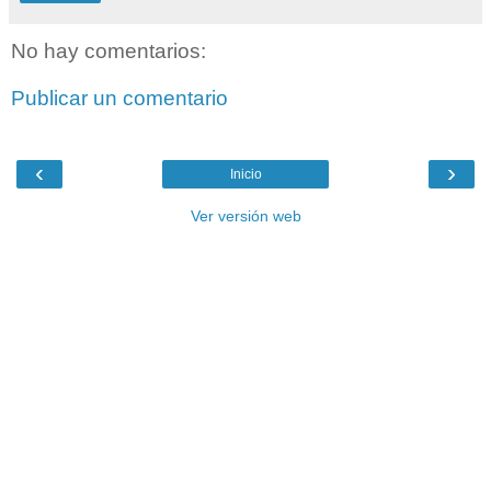
No hay comentarios:
Publicar un comentario
‹
›
Inicio
Ver versión web