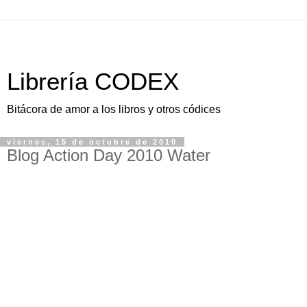
Librería CODEX
Bitácora de amor a los libros y otros códices
viernes, 15 de octubre de 2010
Blog Action Day 2010 Water