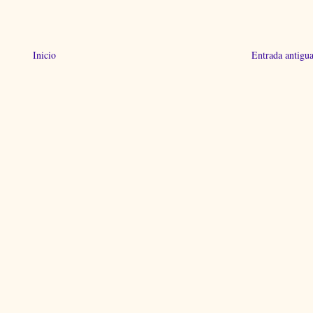
Inicio
Entrada antigu