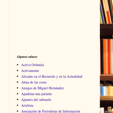
Algunos enlaces
Activa Orihuela
Activamente
Alicante en el Recuerdo y en la Actualidad
Alma de las cosas
Amigos de Miguel Hernández
Apadrina una paraula
Apuntes del subsuelo
Artelista
Asociación de Periodistas de Información