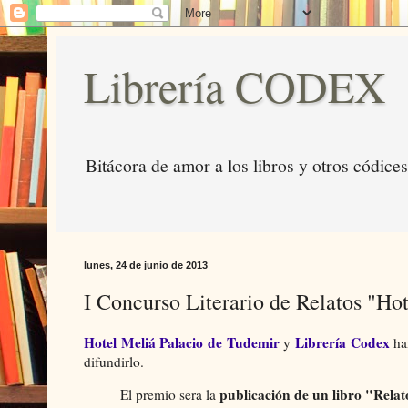
Librería CODEX
Bitácora de amor a los libros y otros códices
lunes, 24 de junio de 2013
I Concurso Literario de Relatos "Ho
Hotel Meliá Palacio de Tudemir
Librería Codex
y
ha
difundirlo.
publicación de un libro "Relat
El premio sera la