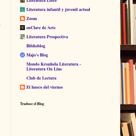
Literatura Libre
Literatura infantil y juvenil actual
Zoom
a
enClave de Arte
Literatura Prospectiva
Biblioblog
Majo's Blog
Mondo Kronhela Literatura -
Literatura On Line
Club de Lectura
El hueco del viernes
Traduce el Blog