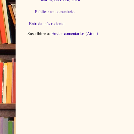
Publicar un comentario
Entrada más reciente
Suscribirse a:
Enviar comentarios (Atom)