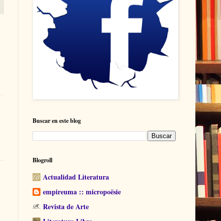
Buscar en este blog
Blogroll
Actualidad Literatura
empireuma :: micropoësie
Revista de Arte