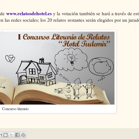
www.relatosdehotel.es
 de
y la votación también se hará a través de est
 las redes sociales; los 20 relatos restantes serán elegidos por un jurad
Concurso literario