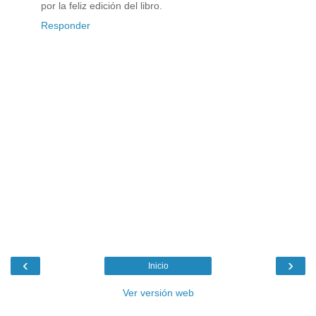
por la feliz edición del libro.
Responder
‹
›
Inicio
Ver versión web