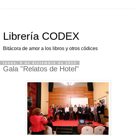
Librería CODEX
Bitácora de amor a los libros y otros códices
lunes, 9 de diciembre de 2013
Gala "Relatos de Hotel"