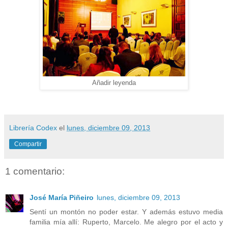
Añadir leyenda
Librería Codex
el
lunes, diciembre 09, 2013
Compartir
1 comentario:
José María Piñeiro
lunes, diciembre 09, 2013
Sentí un montón no poder estar. Y además estuvo media
familia mía allí: Ruperto, Marcelo. Me alegro por el acto y